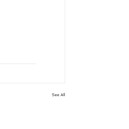
See All