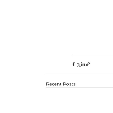
Recent Posts